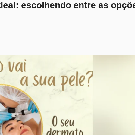
 ideal: escolhendo entre as opç