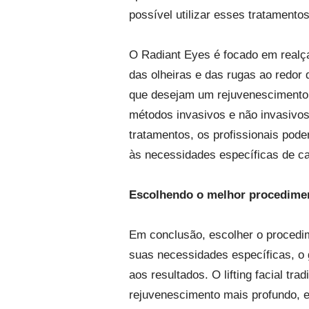
possível utilizar esses tratamentos 
O Radiant Eyes é focado em realçar
das olheiras e das rugas ao redor
que desejam um rejuvenescimento 
métodos invasivos e não invasivos
tratamentos, os profissionais pode
às necessidades específicas de ca
Escolhendo o melhor procediment
Em conclusão, escolher o procedim
suas necessidades específicas, o 
aos resultados. O lifting facial tr
rejuvenescimento mais profundo, 