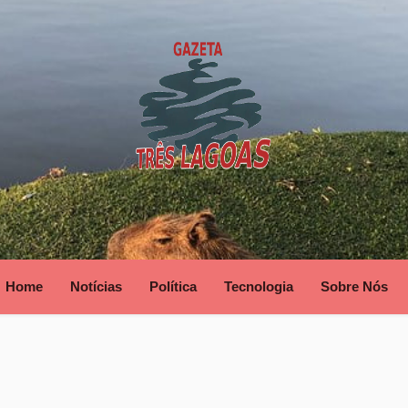
Home
Notícias
Política
Tecnologia
Sobre Nós