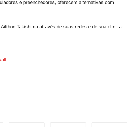
imuladores e preenchedores, oferecem alternativas com
Ailthon Takishima através de suas redes e de sua clínica:
all