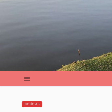
NOTÍCIAS