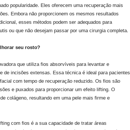
ado popularidade. Eles oferecem uma recuperação mais
ações. Embora não proporcionem os mesmos resultados
tradicional, esses métodos podem ser adequados para
utis ou que não desejam passar por uma cirurgia completa.
lhorar seu rosto?
ovadora que utiliza fios absorvíveis para levantar e
e de incisões extensas. Essa técnica é ideal para pacientes
acial com tempo de recuperação reduzido. Os fios são
sões e puxados para proporcionar um efeito lifting. O
de colágeno, resultando em uma pele mais firme e
fting com fios é a sua capacidade de tratar áreas