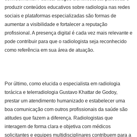
produzir conteúdos educativos sobre radiologia nas redes
sociais e plataformas especializadas são formas de
aumentar a visibilidade e fortalecer a reputação
profissional. A presença digital é cada vez mais relevante e
pode contribuir para que o radiologista seja reconhecido
como referência em sua área de atuação.
Por último, como elucida o especialista em radiologia
torácica e telerradiologia Gustavo Khattar de Godoy,
prestar um atendimento humanizado e estabelecer uma
boa comunicação com outros profissionais da saúde são
atitudes que fazem a diferença. Radiologistas que
interagem de forma clara e objetiva com médicos
solicitantes e equipes multidisciplinares contribuem para a