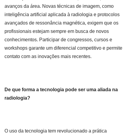
avanços da área. Novas técnicas de imagem, como
inteligência artificial aplicada à radiologia e protocolos
avançados de ressonância magnética, exigem que os
profissionais estejam sempre em busca de novos
conhecimentos. Participar de congressos, cursos e
workshops garante um diferencial competitivo e permite
contato com as inovações mais recentes.
De que forma a tecnologia pode ser uma aliada na
radiologia?
O uso da tecnologia tem revolucionado a prática