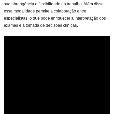
sua abrangência e flexibilidade no trabalho. Além disso,
essa modalidade permite a colaboração entre
especialistas, o que pode enriquecer a interpretação dos
exames e a tomada de decisões clínicas.