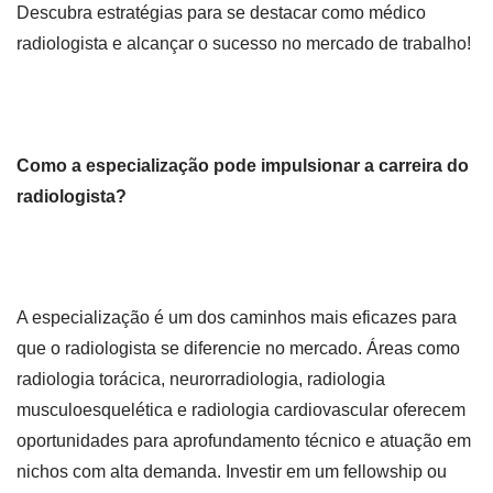
Descubra estratégias para se destacar como médico
radiologista e alcançar o sucesso no mercado de trabalho!
Como a especialização pode impulsionar a carreira do
radiologista?
A especialização é um dos caminhos mais eficazes para
que o radiologista se diferencie no mercado. Áreas como
radiologia torácica, neurorradiologia, radiologia
musculoesquelética e radiologia cardiovascular oferecem
oportunidades para aprofundamento técnico e atuação em
nichos com alta demanda. Investir em um fellowship ou