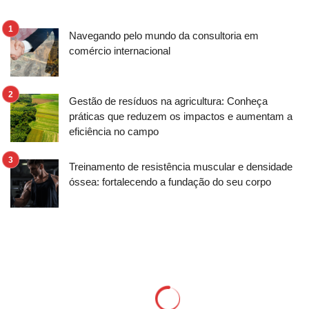
Navegando pelo mundo da consultoria em
comércio internacional
Gestão de resíduos na agricultura: Conheça
práticas que reduzem os impactos e aumentam a
eficiência no campo
Treinamento de resistência muscular e densidade
óssea: fortalecendo a fundação do seu corpo