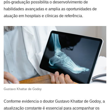
pós-graduação possibilita o desenvolvimento de
habilidades avançadas e amplia as oportunidades de
atuação em hospitais e clínicas de referência.
Gustavo Khattar de Godoy
Conforme evidencia o doutor Gustavo Khattar de Godoy, a
atualização constante é essencial para acompanhar os