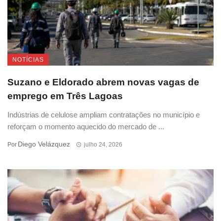
NOTÍCIAS
Suzano e Eldorado abrem novas vagas de
emprego em Três Lagoas
Indústrias de celulose ampliam contratações no município e
reforçam o momento aquecido do mercado de ...
Diego Velázquez
Por
julho 24, 2026