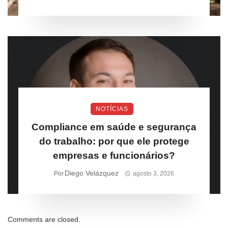
NOTÍCIAS
Compliance em saúde e segurança
do trabalho: por que ele protege
empresas e funcionários?
Diego Velázquez
Por
agosto 3, 2026
Comments are closed.