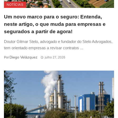
NOTÍCIAS
Um novo marco para o seguro: Entenda,
neste artigo, o que muda para empresas e
segurados a partir de agora!
Doutor Gilmar Stelo, advogado e fundador do Stelo Advogados,
tem orientado empresas a revisar contratos ...
Diego Velázquez
Por
julho 27, 2026