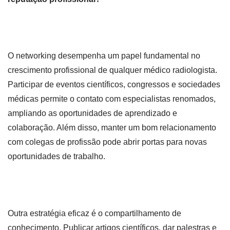
O networking desempenha um papel fundamental no
crescimento profissional de qualquer médico radiologista.
Participar de eventos científicos, congressos e sociedades
médicas permite o contato com especialistas renomados,
ampliando as oportunidades de aprendizado e
colaboração. Além disso, manter um bom relacionamento
com colegas de profissão pode abrir portas para novas
oportunidades de trabalho.
Outra estratégia eficaz é o compartilhamento de
conhecimento. Publicar artigos científicos, dar palestras e