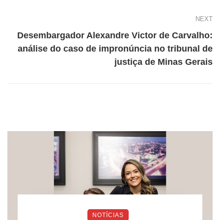
NEXT
Desembargador Alexandre Victor de Carvalho:
análise do caso de impronúncia no tribunal de
justiça de Minas Gerais
NOTÍCIAS