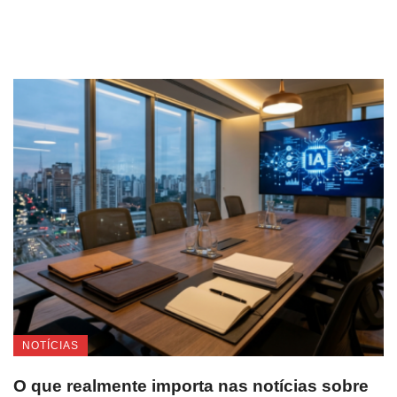
NOTÍCIAS
O que realmente importa nas notícias sobre