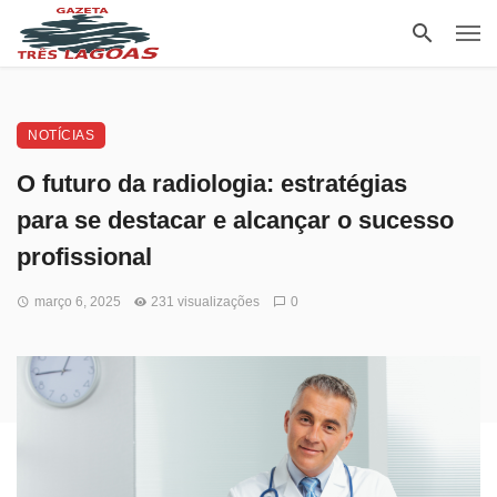
NOTÍCIAS
O futuro da radiologia: estratégias
para se destacar e alcançar o sucesso
profissional
março 6, 2025
231 visualizações
0