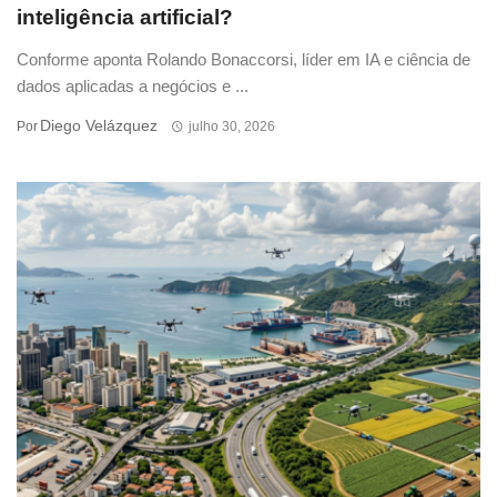
inteligência artificial?
Conforme aponta Rolando Bonaccorsi, líder em IA e ciência de
dados aplicadas a negócios e ...
Diego Velázquez
Por
julho 30, 2026