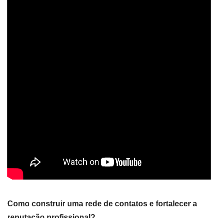
Como construir uma rede de contatos e fortalecer a
reputação profissional?