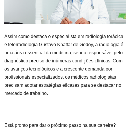
Assim como destaca o especialista em radiologia torácica
e telerradiologia Gustavo Khattar de Godoy, a radiologia é
uma área essencial da medicina, sendo responsável pelo
diagnóstico preciso de inúmeras condições clínicas. Com
os avanços tecnológicos e a crescente demanda por
profissionais especializados, os médicos radiologistas
precisam adotar estratégias eficazes para se destacar no
mercado de trabalho.
Está pronto para dar o próximo passo na sua carreira?