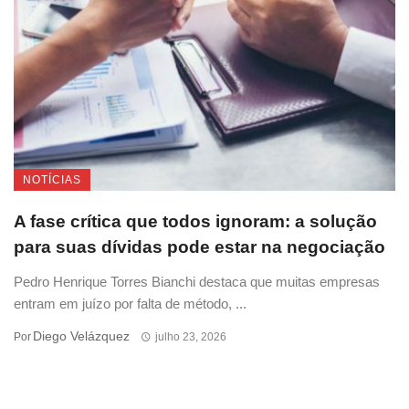
NOTÍCIAS
A fase crítica que todos ignoram: a solução
para suas dívidas pode estar na negociação
Pedro Henrique Torres Bianchi destaca que muitas empresas
entram em juízo por falta de método, ...
Diego Velázquez
Por
julho 23, 2026