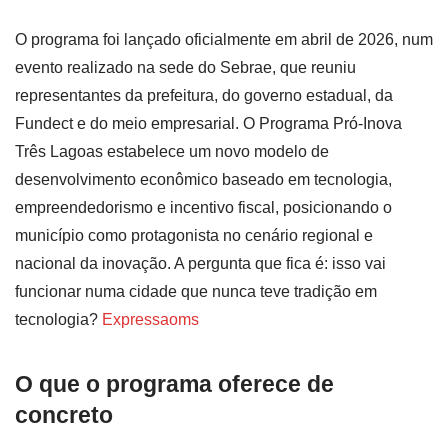
O programa foi lançado oficialmente em abril de 2026, num
evento realizado na sede do Sebrae, que reuniu
representantes da prefeitura, do governo estadual, da
Fundect e do meio empresarial. O Programa Pró-Inova
Três Lagoas estabelece um novo modelo de
desenvolvimento econômico baseado em tecnologia,
empreendedorismo e incentivo fiscal, posicionando o
município como protagonista no cenário regional e
nacional da inovação. A pergunta que fica é: isso vai
funcionar numa cidade que nunca teve tradição em
tecnologia?
Expressaoms
O que o programa oferece de
concreto