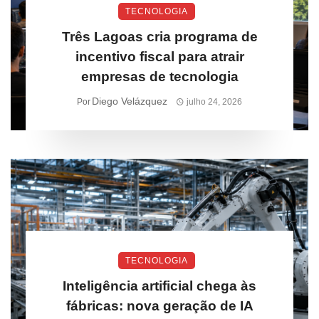
TECNOLOGIA
Três Lagoas cria programa de
incentivo fiscal para atrair
empresas de tecnologia
Diego Velázquez
Por
julho 24, 2026
TECNOLOGIA
Inteligência artificial chega às
fábricas: nova geração de IA