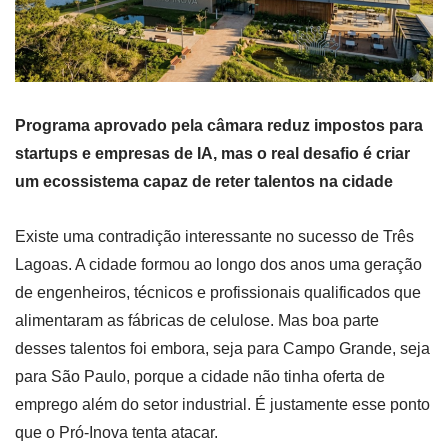
Programa aprovado pela câmara reduz impostos para
startups e empresas de IA, mas o real desafio é criar
um ecossistema capaz de reter talentos na cidade
Existe uma contradição interessante no sucesso de Três
Lagoas. A cidade formou ao longo dos anos uma geração
de engenheiros, técnicos e profissionais qualificados que
alimentaram as fábricas de celulose. Mas boa parte
desses talentos foi embora, seja para Campo Grande, seja
para São Paulo, porque a cidade não tinha oferta de
emprego além do setor industrial. É justamente esse ponto
que o Pró-Inova tenta atacar.