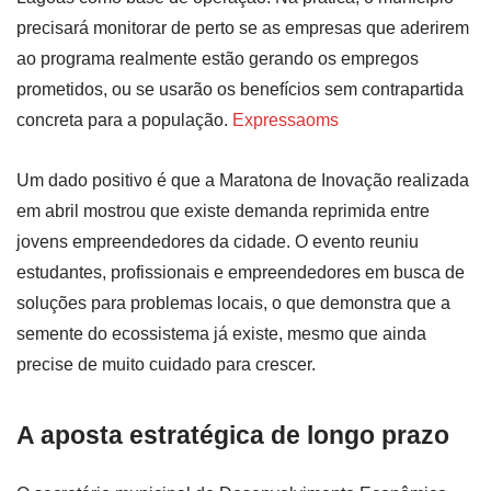
precisará monitorar de perto se as empresas que aderirem
ao programa realmente estão gerando os empregos
prometidos, ou se usarão os benefícios sem contrapartida
concreta para a população.
Expressaoms
Um dado positivo é que a Maratona de Inovação realizada
em abril mostrou que existe demanda reprimida entre
jovens empreendedores da cidade. O evento reuniu
estudantes, profissionais e empreendedores em busca de
soluções para problemas locais, o que demonstra que a
semente do ecossistema já existe, mesmo que ainda
precise de muito cuidado para crescer.
A aposta estratégica de longo prazo