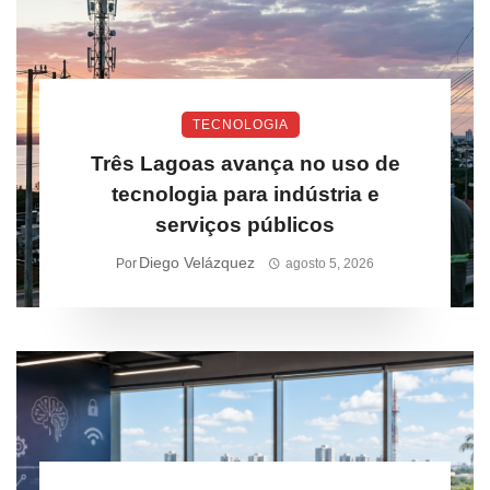
TECNOLOGIA
Três Lagoas avança no uso de
tecnologia para indústria e
serviços públicos
Diego Velázquez
Por
agosto 5, 2026