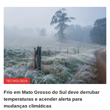
TECNOLOGIA
Frio em Mato Grosso do Sul deve derrubar
temperaturas e acender alerta para
mudanças climáticas