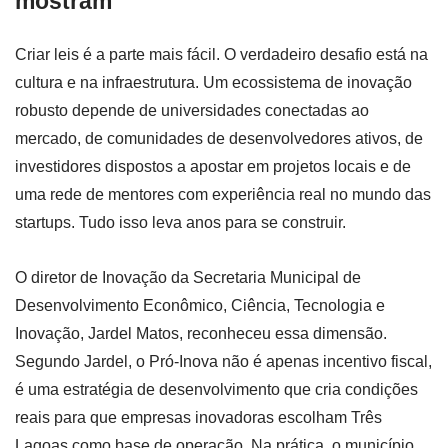
mostram
Criar leis é a parte mais fácil. O verdadeiro desafio está na
cultura e na infraestrutura. Um ecossistema de inovação
robusto depende de universidades conectadas ao
mercado, de comunidades de desenvolvedores ativos, de
investidores dispostos a apostar em projetos locais e de
uma rede de mentores com experiência real no mundo das
startups. Tudo isso leva anos para se construir.
O diretor de Inovação da Secretaria Municipal de
Desenvolvimento Econômico, Ciência, Tecnologia e
Inovação, Jardel Matos, reconheceu essa dimensão.
Segundo Jardel, o Pró-Inova não é apenas incentivo fiscal,
é uma estratégia de desenvolvimento que cria condições
reais para que empresas inovadoras escolham Três
Lagoas como base de operação. Na prática, o município