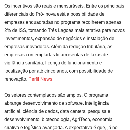
Os incentivos são reais e mensuráveis. Entre os principais
diferenciais do Pró-Inova está a possibilidade de
empresas enquadradas no programa recolherem apenas
2% de ISS, tornando Três Lagoas mais atrativa para novos
investimentos, expansão de negócios e instalação de
empresas inovadoras. Além da redução tributária, as
empresas contempladas ficam isentas de taxas de
vigilância sanitária, licença de funcionamento e
localização por até cinco anos, com possibilidade de
renovação.
Perfil News
Os setores contemplados são amplos. O programa
abrange desenvolvimento de software, inteligência
artificial, ciência de dados, data centers, pesquisa e
desenvolvimento, biotecnologia, AgriTech, economia
criativa e logística avançada. A expectativa é que, já no