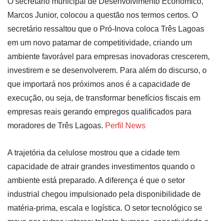
O secretário municipal de Desenvolvimento Econômico,
Marcos Junior, colocou a questão nos termos certos. O
secretário ressaltou que o Pró-Inova coloca Três Lagoas
em um novo patamar de competitividade, criando um
ambiente favorável para empresas inovadoras crescerem,
investirem e se desenvolverem. Para além do discurso, o
que importará nos próximos anos é a capacidade de
execução, ou seja, de transformar benefícios fiscais em
empresas reais gerando empregos qualificados para
moradores de Três Lagoas.
Perfil News
A trajetória da celulose mostrou que a cidade tem
capacidade de atrair grandes investimentos quando o
ambiente está preparado. A diferença é que o setor
industrial chegou impulsionado pela disponibilidade de
matéria-prima, escala e logística. O setor tecnológico se