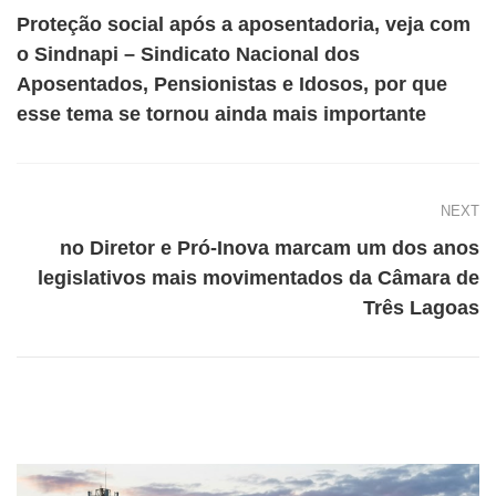
Proteção social após a aposentadoria, veja com
o Sindnapi – Sindicato Nacional dos
Aposentados, Pensionistas e Idosos, por que
esse tema se tornou ainda mais importante
NEXT
no Diretor e Pró-Inova marcam um dos anos
legislativos mais movimentados da Câmara de
Três Lagoas