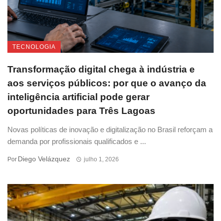
TECNOLOGIA
Transformação digital chega à indústria e
aos serviços públicos: por que o avanço da
inteligência artificial pode gerar
oportunidades para Três Lagoas
Novas políticas de inovação e digitalização no Brasil reforçam a
demanda por profissionais qualificados e ...
Diego Velázquez
Por
julho 1, 2026