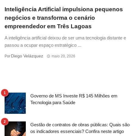
Inteligência Artificial impulsiona pequenos
negócios e transforma o cenário
empreendedor em Três Lagoas
A inteligência artificial deixou de ser uma tecnologia distante e
passou a ocupar espaço estratégico ...
Diego Velázquez
Por
maio 20, 2026
Governo de MS Investe R$ 145 Milhões em
Tecnologia para Saúde
Gestão de contratos de obras públicas: Quais são
os indicadores essenciais? Confira neste artigo