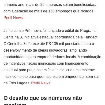
primeiro ano, mais de 35 empresas sejam beneficiadas,
com a geração de mais de 150 empregos qualificados.
Perfil News
Junto com o Pró-Inova, foi lançado o edital do Programa
Centelha 3, iniciativa estadual coordenada pela Fundect.
O Centelha 3 oferece até R$ 135 mil por startup para o
desenvolvimento de ideias inovadoras, ampliando
oportunidades para empreendedores locais. A combinação
de incentivos fiscais municipais com financiamento
estadual para projetos em fase inicial cria um ambiente
mais completo para quem pensa em empreender sem sair
de Três Lagoas.
Perfil News
O desafio que os números não