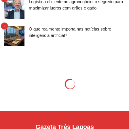
Logística eficiente no agronegócio: o segredo para
maximizar lucros com grãos e gado
O que realmente importa nas notícias sobre
inteligência artificial?
Gazeta Três Lagoas