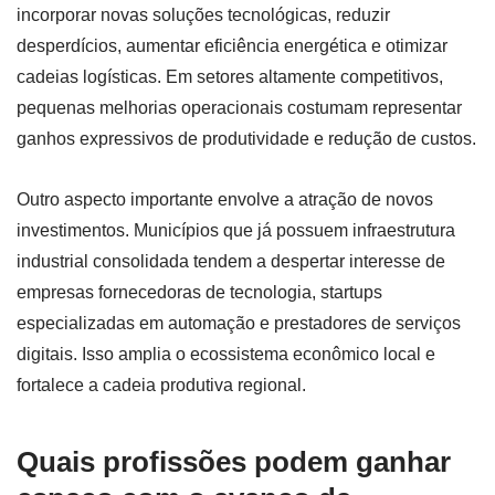
incorporar novas soluções tecnológicas, reduzir
desperdícios, aumentar eficiência energética e otimizar
cadeias logísticas. Em setores altamente competitivos,
pequenas melhorias operacionais costumam representar
ganhos expressivos de produtividade e redução de custos.
Outro aspecto importante envolve a atração de novos
investimentos. Municípios que já possuem infraestrutura
industrial consolidada tendem a despertar interesse de
empresas fornecedoras de tecnologia, startups
especializadas em automação e prestadores de serviços
digitais. Isso amplia o ecossistema econômico local e
fortalece a cadeia produtiva regional.
Quais profissões podem ganhar