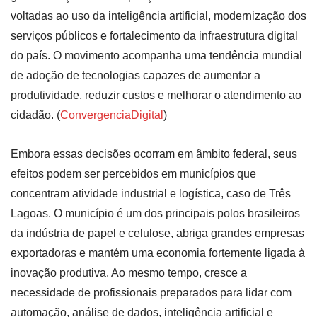
voltadas ao uso da inteligência artificial, modernização dos
serviços públicos e fortalecimento da infraestrutura digital
do país. O movimento acompanha uma tendência mundial
de adoção de tecnologias capazes de aumentar a
produtividade, reduzir custos e melhorar o atendimento ao
cidadão. (
ConvergenciaDigital
)
Embora essas decisões ocorram em âmbito federal, seus
efeitos podem ser percebidos em municípios que
concentram atividade industrial e logística, caso de Três
Lagoas. O município é um dos principais polos brasileiros
da indústria de papel e celulose, abriga grandes empresas
exportadoras e mantém uma economia fortemente ligada à
inovação produtiva. Ao mesmo tempo, cresce a
necessidade de profissionais preparados para lidar com
automação, análise de dados, inteligência artificial e