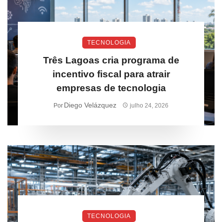
TECNOLOGIA
Três Lagoas cria programa de
incentivo fiscal para atrair
empresas de tecnologia
Diego Velázquez
Por
julho 24, 2026
TECNOLOGIA