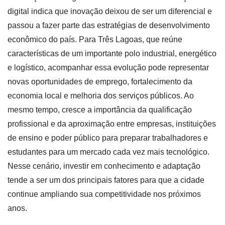
digital indica que inovação deixou de ser um diferencial e
passou a fazer parte das estratégias de desenvolvimento
econômico do país. Para Três Lagoas, que reúne
características de um importante polo industrial, energético
e logístico, acompanhar essa evolução pode representar
novas oportunidades de emprego, fortalecimento da
economia local e melhoria dos serviços públicos. Ao
mesmo tempo, cresce a importância da qualificação
profissional e da aproximação entre empresas, instituições
de ensino e poder público para preparar trabalhadores e
estudantes para um mercado cada vez mais tecnológico.
Nesse cenário, investir em conhecimento e adaptação
tende a ser um dos principais fatores para que a cidade
continue ampliando sua competitividade nos próximos
anos.