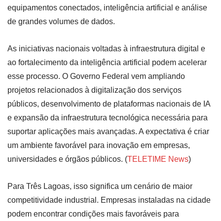
equipamentos conectados, inteligência artificial e análise
de grandes volumes de dados.
As iniciativas nacionais voltadas à infraestrutura digital e
ao fortalecimento da inteligência artificial podem acelerar
esse processo. O Governo Federal vem ampliando
projetos relacionados à digitalização dos serviços
públicos, desenvolvimento de plataformas nacionais de IA
e expansão da infraestrutura tecnológica necessária para
suportar aplicações mais avançadas. A expectativa é criar
um ambiente favorável para inovação em empresas,
universidades e órgãos públicos. (
TELETIME News
)
Para Três Lagoas, isso significa um cenário de maior
competitividade industrial. Empresas instaladas na cidade
podem encontrar condições mais favoráveis para