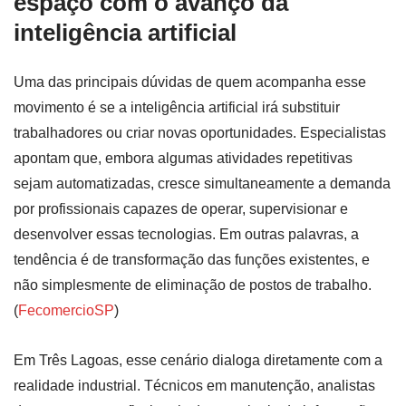
espaço com o avanço da
inteligência artificial
Uma das principais dúvidas de quem acompanha esse
movimento é se a inteligência artificial irá substituir
trabalhadores ou criar novas oportunidades. Especialistas
apontam que, embora algumas atividades repetitivas
sejam automatizadas, cresce simultaneamente a demanda
por profissionais capazes de operar, supervisionar e
desenvolver essas tecnologias. Em outras palavras, a
tendência é de transformação das funções existentes, e
não simplesmente de eliminação de postos de trabalho.
(
FecomercioSP
)
Em Três Lagoas, esse cenário dialoga diretamente com a
realidade industrial. Técnicos em manutenção, analistas