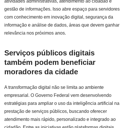
atividades administrativas, atendimento ao cidadão e
gestão de informações. Isso abre espaço para servidores
com conhecimento em inovação digital, segurança da
informação e análise de dados, áreas que devem ganhar
relevância nos próximos anos.
Serviços públicos digitais
também podem beneficiar
moradores da cidade
A transformação digital não se limita ao ambiente
empresarial. O Governo Federal vem desenvolvendo
estratégias para ampliar o uso da inteligência artificial na
prestação de serviços públicos, buscando oferecer
atendimento mais rápido, personalizado e integrado ao
cidadão. Entre as iniciativas estão plataformas digitais,