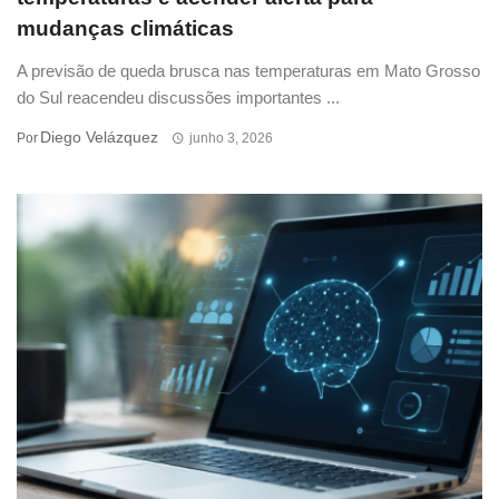
mudanças climáticas
A previsão de queda brusca nas temperaturas em Mato Grosso
do Sul reacendeu discussões importantes ...
Diego Velázquez
Por
junho 3, 2026