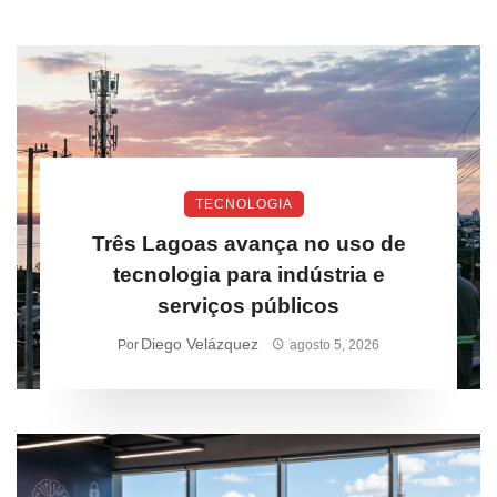
TECNOLOGIA
Três Lagoas avança no uso de
tecnologia para indústria e
serviços públicos
Diego Velázquez
Por
agosto 5, 2026