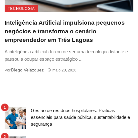
TECNOLOGIA
Inteligência Artificial impulsiona pequenos
negócios e transforma o cenário
empreendedor em Três Lagoas
A inteligência artificial deixou de ser uma tecnologia distante e
passou a ocupar espaço estratégico ...
Diego Velázquez
Por
maio 20, 2026
Gestão de resíduos hospitalares: Práticas
essenciais para saúde pública, sustentabilidade e
segurança