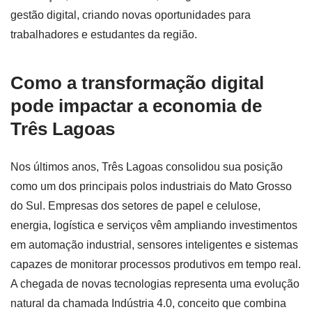
gestão digital, criando novas oportunidades para
trabalhadores e estudantes da região.
Como a transformação digital
pode impactar a economia de
Três Lagoas
Nos últimos anos, Três Lagoas consolidou sua posição
como um dos principais polos industriais do Mato Grosso
do Sul. Empresas dos setores de papel e celulose,
energia, logística e serviços vêm ampliando investimentos
em automação industrial, sensores inteligentes e sistemas
capazes de monitorar processos produtivos em tempo real.
A chegada de novas tecnologias representa uma evolução
natural da chamada Indústria 4.0, conceito que combina