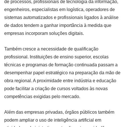
de processos, profissionais de tecnologia da informação,
engenheiros, especialistas em logística, operadores de
sistemas automatizados e profissionais ligados à análise
de dados tendem a ganhar importância à medida que
empresas incorporam soluções digitais.
Também cresce a necessidade de qualificação
profissional. Instituições de ensino superior, escolas
técnicas e programas de formação continuada passam a
desempenhar papel estratégico na preparação da mão de
obra regional. A proximidade entre indústria e educação
pode facilitar a criação de cursos voltados às novas
competências exigidas pelo mercado.
Além das empresas privadas, órgãos públicos também
podem ampliar o uso de inteligência artificial em