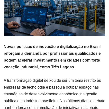
Novas políticas de inovação e digitalização no Brasil
reforçam a demanda por profissionais qualificados e
podem acelerar investimentos em cidades com forte
vocação industrial, como Três Lagoas.
A transformação digital deixou de ser um tema restrito às
empresas de tecnologia e passou a ocupar espaço nas
estratégias de desenvolvimento econômico, na gestão
pública e na indústria brasileira. Nos últimos dias, o debate
ganhou força com a ampliação de iniciativas nacionais