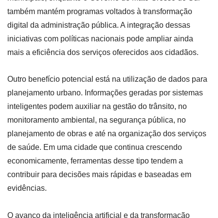
também mantém programas voltados à transformação
digital da administração pública. A integração dessas
iniciativas com políticas nacionais pode ampliar ainda
mais a eficiência dos serviços oferecidos aos cidadãos.
Outro benefício potencial está na utilização de dados para
planejamento urbano. Informações geradas por sistemas
inteligentes podem auxiliar na gestão do trânsito, no
monitoramento ambiental, na segurança pública, no
planejamento de obras e até na organização dos serviços
de saúde. Em uma cidade que continua crescendo
economicamente, ferramentas desse tipo tendem a
contribuir para decisões mais rápidas e baseadas em
evidências.
O avanço da inteligência artificial e da transformação