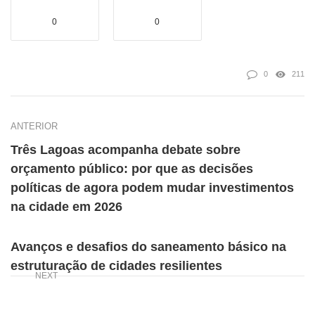
0
0
0
211
ANTERIOR
Três Lagoas acompanha debate sobre
orçamento público: por que as decisões
políticas de agora podem mudar investimentos
na cidade em 2026
Avanços e desafios do saneamento básico na
estruturação de cidades resilientes
NEXT