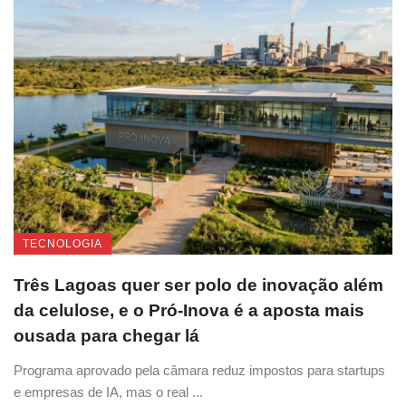
TECNOLOGIA
Três Lagoas quer ser polo de inovação além
da celulose, e o Pró-Inova é a aposta mais
ousada para chegar lá
Programa aprovado pela câmara reduz impostos para startups
e empresas de IA, mas o real ...