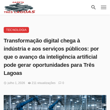
TECNOLOGIA
Transformação digital chega à
indústria e aos serviços públicos: por
que o avanço da inteligência artificial
pode gerar oportunidades para Três
Lagoas
julho 1, 2026
211 visualizações
0