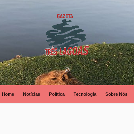
Home
Notícias
Política
Tecnologia
Sobre Nós