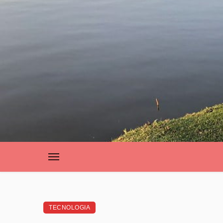
TECNOLOGIA