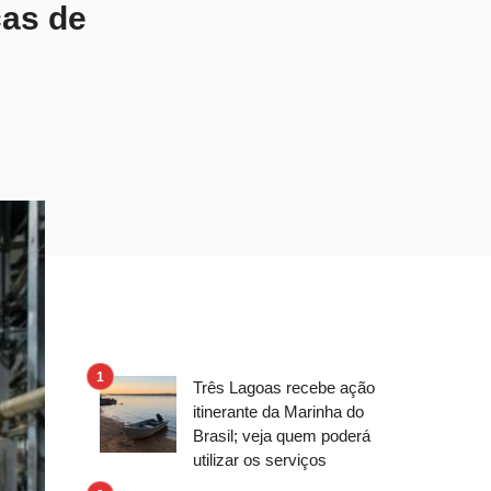
cas de
Três Lagoas recebe ação
itinerante da Marinha do
Brasil; veja quem poderá
utilizar os serviços