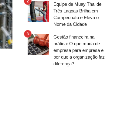
Equipe de Muay Thai de
Três Lagoas Brilha em
Campeonato e Eleva o
Nome da Cidade
Gestão financeira na
prática: O que muda de
empresa para empresa e
por que a organização faz
diferença?
s