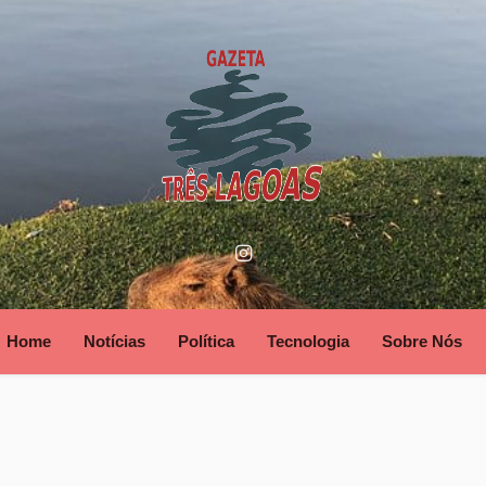
Home
Notícias
Política
Tecnologia
Sobre Nós