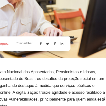
ázquez
Compartilhar
ato Nacional dos Aposentados, Pensionistas e Idosos,
aposentado do Brasil, os desafios da proteção social em um
 ganhando destaque à medida que serviços públicos e
line. A digitalização trouxe agilidade e acesso facilitado a
vas vulnerabilidades, principalmente para quem ainda está