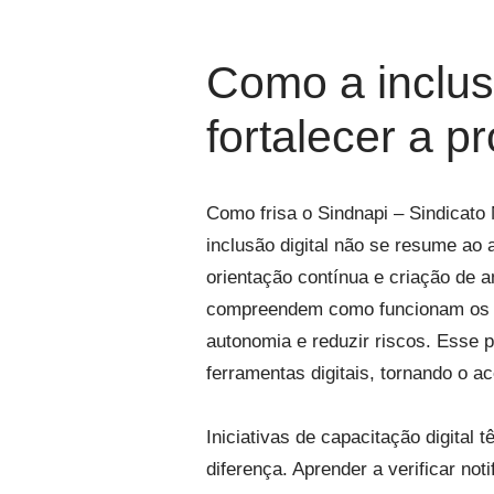
Como a inclus
fortalecer a p
Como frisa o Sindnapi – Sindicato
inclusão digital não se resume ao 
orientação contínua e criação de 
compreendem como funcionam os s
autonomia e reduzir riscos. Esse 
ferramentas digitais, tornando o 
Iniciativas de capacitação digita
diferença. Aprender a verificar no