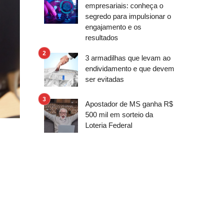
empresariais: conheça o
segredo para impulsionar o
engajamento e os
resultados
3 armadilhas que levam ao
endividamento e que devem
ser evitadas
Apostador de MS ganha R$
500 mil em sorteio da
Loteria Federal