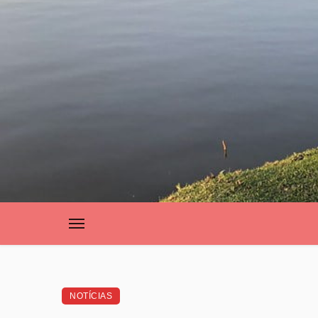
NOTÍCIAS