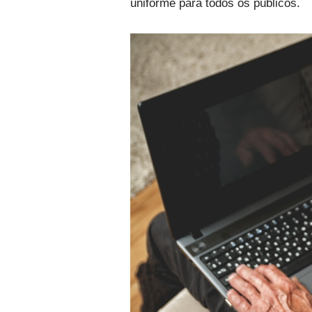
uniforme para todos os públicos.