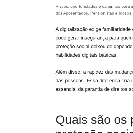
Riscos, oportunidades e caminhos para i
dos Aposentados, Pensionistas e Idosos,
A digitalização exige familiaridade
pode gerar insegurança para quem
proteção social deixou de depende
habilidades digitais básicas.
Além disso, a rapidez das mudanç
das pessoas. Essa diferença cria um
essencial da garantia de direitos s
Quais são os p