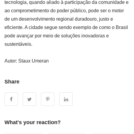
tecnologia, quando aliado à participação da comunidade e
ao comprometimento do poder público, pode ser o motor
de um desenvolvimento regional duradouro, justo e
eficiente. A cidade segue sendo exemplo de como o Brasil
pode avançar por meio de soluções inovadoras e
sustentáveis.
Autor: Staux Umeran
Share
What's your reaction?