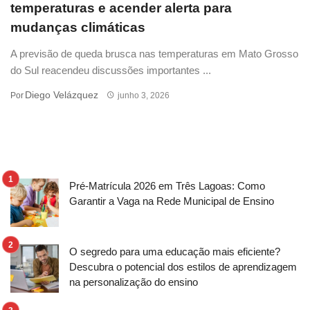
temperaturas e acender alerta para
mudanças climáticas
A previsão de queda brusca nas temperaturas em Mato Grosso
do Sul reacendeu discussões importantes ...
Diego Velázquez
Por
junho 3, 2026
Pré-Matrícula 2026 em Três Lagoas: Como
Garantir a Vaga na Rede Municipal de Ensino
O segredo para uma educação mais eficiente?
Descubra o potencial dos estilos de aprendizagem
na personalização do ensino