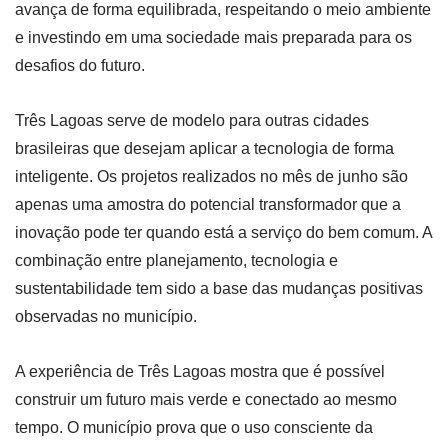
avança de forma equilibrada, respeitando o meio ambiente
e investindo em uma sociedade mais preparada para os
desafios do futuro.
Três Lagoas serve de modelo para outras cidades
brasileiras que desejam aplicar a tecnologia de forma
inteligente. Os projetos realizados no mês de junho são
apenas uma amostra do potencial transformador que a
inovação pode ter quando está a serviço do bem comum. A
combinação entre planejamento, tecnologia e
sustentabilidade tem sido a base das mudanças positivas
observadas no município.
A experiência de Três Lagoas mostra que é possível
construir um futuro mais verde e conectado ao mesmo
tempo. O município prova que o uso consciente da