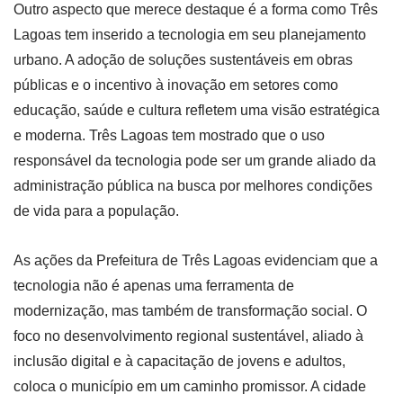
Outro aspecto que merece destaque é a forma como Três
Lagoas tem inserido a tecnologia em seu planejamento
urbano. A adoção de soluções sustentáveis em obras
públicas e o incentivo à inovação em setores como
educação, saúde e cultura refletem uma visão estratégica
e moderna. Três Lagoas tem mostrado que o uso
responsável da tecnologia pode ser um grande aliado da
administração pública na busca por melhores condições
de vida para a população.
As ações da Prefeitura de Três Lagoas evidenciam que a
tecnologia não é apenas uma ferramenta de
modernização, mas também de transformação social. O
foco no desenvolvimento regional sustentável, aliado à
inclusão digital e à capacitação de jovens e adultos,
coloca o município em um caminho promissor. A cidade