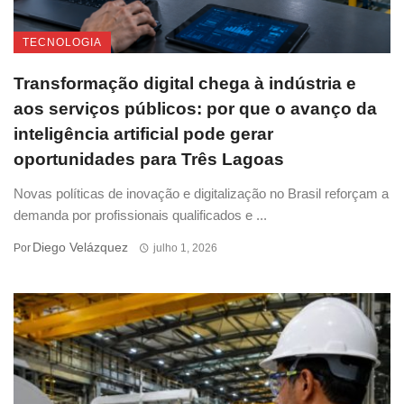
TECNOLOGIA
Transformação digital chega à indústria e
aos serviços públicos: por que o avanço da
inteligência artificial pode gerar
oportunidades para Três Lagoas
Novas políticas de inovação e digitalização no Brasil reforçam a
demanda por profissionais qualificados e ...
Diego Velázquez
Por
julho 1, 2026