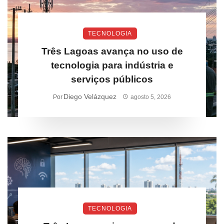
TECNOLOGIA
Três Lagoas avança no uso de
tecnologia para indústria e
serviços públicos
Diego Velázquez
Por
agosto 5, 2026
TECNOLOGIA