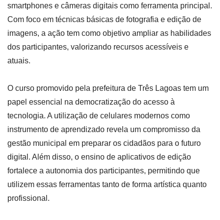
smartphones e câmeras digitais como ferramenta principal.
Com foco em técnicas básicas de fotografia e edição de
imagens, a ação tem como objetivo ampliar as habilidades
dos participantes, valorizando recursos acessíveis e
atuais.
O curso promovido pela prefeitura de Três Lagoas tem um
papel essencial na democratização do acesso à
tecnologia. A utilização de celulares modernos como
instrumento de aprendizado revela um compromisso da
gestão municipal em preparar os cidadãos para o futuro
digital. Além disso, o ensino de aplicativos de edição
fortalece a autonomia dos participantes, permitindo que
utilizem essas ferramentas tanto de forma artística quanto
profissional.