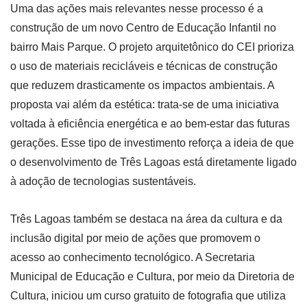
Uma das ações mais relevantes nesse processo é a
construção de um novo Centro de Educação Infantil no
bairro Mais Parque. O projeto arquitetônico do CEI prioriza
o uso de materiais recicláveis e técnicas de construção
que reduzem drasticamente os impactos ambientais. A
proposta vai além da estética: trata-se de uma iniciativa
voltada à eficiência energética e ao bem-estar das futuras
gerações. Esse tipo de investimento reforça a ideia de que
o desenvolvimento de Três Lagoas está diretamente ligado
à adoção de tecnologias sustentáveis.
Três Lagoas também se destaca na área da cultura e da
inclusão digital por meio de ações que promovem o
acesso ao conhecimento tecnológico. A Secretaria
Municipal de Educação e Cultura, por meio da Diretoria de
Cultura, iniciou um curso gratuito de fotografia que utiliza