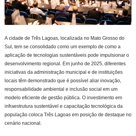
A cidade de Três Lagoas, localizada no Mato Grosso do
Sul, tem se consolidado como um exemplo de como a
aplicação de tecnologias sustentáveis pode impulsionar o
desenvolvimento regional. Em junho de 2025, diferentes
iniciativas da administração municipal e de instituições
locais têm demonstrado que é possível aliar inovação,
responsabilidade ambiental e inclusão social em um
modelo eficiente de gestão pública. O investimento em
infraestrutura sustentável e capacitação tecnológica da
população coloca Três Lagoas em posição de destaque no
cenário nacional.