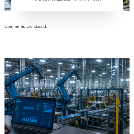
Lagoas
Comments are closed.