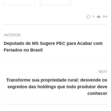
0
549
ANTERIOR
Deputado de MS Sugere PEC para Acabar com
Feriados no Brasil
NEXT
Transforme sua propriedade rural: desvende os
segredos das holdings que todo produtor deve
conhecer