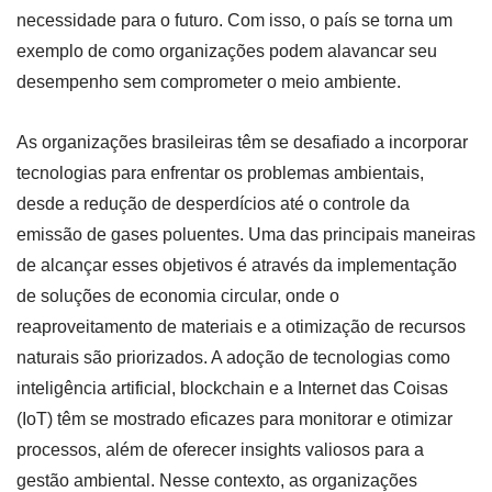
necessidade para o futuro. Com isso, o país se torna um
exemplo de como organizações podem alavancar seu
desempenho sem comprometer o meio ambiente.
As organizações brasileiras têm se desafiado a incorporar
tecnologias para enfrentar os problemas ambientais,
desde a redução de desperdícios até o controle da
emissão de gases poluentes. Uma das principais maneiras
de alcançar esses objetivos é através da implementação
de soluções de economia circular, onde o
reaproveitamento de materiais e a otimização de recursos
naturais são priorizados. A adoção de tecnologias como
inteligência artificial, blockchain e a Internet das Coisas
(IoT) têm se mostrado eficazes para monitorar e otimizar
processos, além de oferecer insights valiosos para a
gestão ambiental. Nesse contexto, as organizações