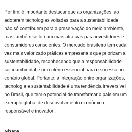
Por fim, é importante destacar que as organizações, ao
adotarem tecnologias voltadas para a sustentabilidade,
não só contribuem para a preservação do meio ambiente,
mas também se tornam mais atrativas para investidores e
consumidores conscientes. O mercado brasileiro tem cada
vez mais valorizado práticas empresariais que priorizam a
sustentabilidade, reconhecendo que a responsabilidade
socioambiental é um critério essencial para o sucesso no
cenário global. Portanto, a integração entre organizações,
tecnologia e sustentabilidade é uma tendência irreversível
no Brasil, que tem o potencial de transformar o país em um
exemplo global de desenvolvimento econômico
responsável e inovador .
Share