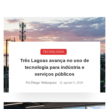
TECNOLOGIA
Três Lagoas avança no uso de
tecnologia para indústria e
serviços públicos
Diego Velázquez
Por
agosto 5, 2026