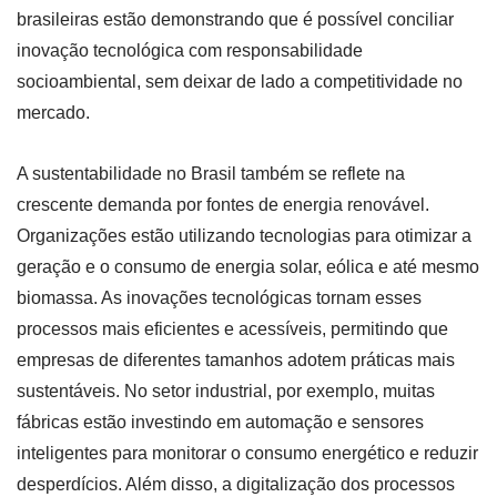
brasileiras estão demonstrando que é possível conciliar
inovação tecnológica com responsabilidade
socioambiental, sem deixar de lado a competitividade no
mercado.
A sustentabilidade no Brasil também se reflete na
crescente demanda por fontes de energia renovável.
Organizações estão utilizando tecnologias para otimizar a
geração e o consumo de energia solar, eólica e até mesmo
biomassa. As inovações tecnológicas tornam esses
processos mais eficientes e acessíveis, permitindo que
empresas de diferentes tamanhos adotem práticas mais
sustentáveis. No setor industrial, por exemplo, muitas
fábricas estão investindo em automação e sensores
inteligentes para monitorar o consumo energético e reduzir
desperdícios. Além disso, a digitalização dos processos