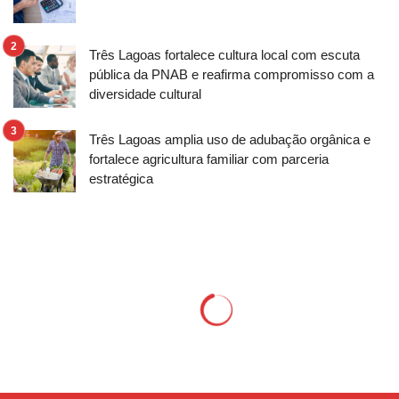
Três Lagoas fortalece cultura local com escuta
pública da PNAB e reafirma compromisso com a
diversidade cultural
Três Lagoas amplia uso de adubação orgânica e
fortalece agricultura familiar com parceria
estratégica