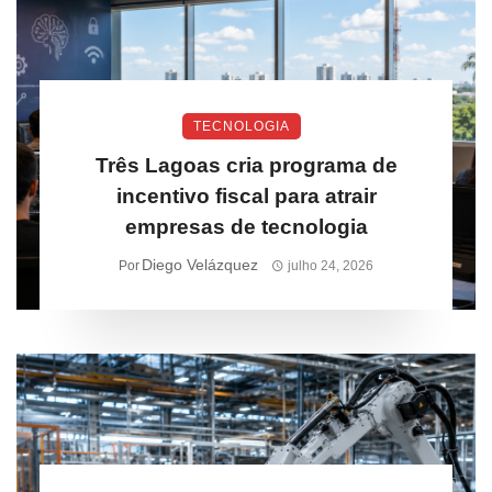
TECNOLOGIA
Três Lagoas cria programa de
incentivo fiscal para atrair
empresas de tecnologia
Diego Velázquez
Por
julho 24, 2026