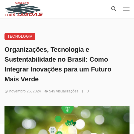
TECNOLOGIA
Organizações, Tecnologia e
Sustentabilidade no Brasil: Como
Integrar Inovações para um Futuro
Mais Verde
novembro 26, 2024
549 visualizações
0