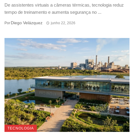
De assistentes virtuais a câmeras térmicas, tecnologia reduz
tempo de treinamento e aumenta segurança no ...
Diego Velázquez
Por
junho 22, 2026
TECNOLOGIA