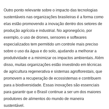
Outro ponto relevante sobre o impacto das tecnologias
sustentáveis nas organizações brasileiras é a forma como
elas estão promovendo a inovação dentro dos setores de
produção agrícola e industrial. No agronegócio, por
exemplo, o uso de drones, sensores e softwares
especializados tem permitido um controle mais preciso
sobre o uso da água e do solo, ajudando a melhorar a
produtividade e a minimizar os impactos ambientais. Além
disso, muitas organizações estão investindo em técnicas
de agricultura regenerativa e sistemas agroflorestais, que
promovem a recuperação de ecossistemas e contribuem
para a biodiversidade. Essas inovações são essenciais
para garantir que o Brasil continue a ser um dos maiores
produtores de alimentos do mundo de maneira
sustentável.