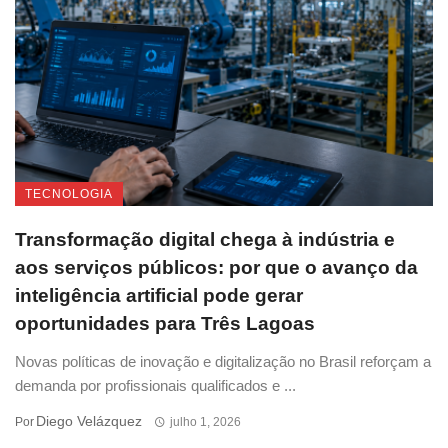
TECNOLOGIA
Transformação digital chega à indústria e
aos serviços públicos: por que o avanço da
inteligência artificial pode gerar
oportunidades para Três Lagoas
Novas políticas de inovação e digitalização no Brasil reforçam a
demanda por profissionais qualificados e ...
Diego Velázquez
Por
julho 1, 2026