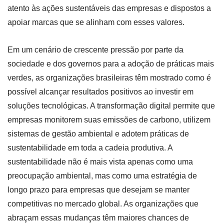
atento às ações sustentáveis das empresas e dispostos a
apoiar marcas que se alinham com esses valores.
Em um cenário de crescente pressão por parte da
sociedade e dos governos para a adoção de práticas mais
verdes, as organizações brasileiras têm mostrado como é
possível alcançar resultados positivos ao investir em
soluções tecnológicas. A transformação digital permite que
empresas monitorem suas emissões de carbono, utilizem
sistemas de gestão ambiental e adotem práticas de
sustentabilidade em toda a cadeia produtiva. A
sustentabilidade não é mais vista apenas como uma
preocupação ambiental, mas como uma estratégia de
longo prazo para empresas que desejam se manter
competitivas no mercado global. As organizações que
abraçam essas mudanças têm maiores chances de