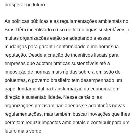
prosperar no futuro.
As políticas públicas e as regulamentações ambientais no
Brasil têm incentivado o uso de tecnologias sustentáveis, e
muitas organizações estão se adaptando a essas
mudanças para garantir conformidade e melhorar sua
reputação. Desde a criação de incentivos fiscais para
empresas que adotam práticas sustentáveis até a
imposição de normas mais rígidas sobre a emissão de
poluentes, o governo brasileiro tem desempenhado um
papel fundamental na transformação da economia em
direção à sustentabilidade. Nesse cenário, as
organizações precisam não apenas se adaptar às novas
regulamentações, mas também buscar inovações que lhes
permitam reduzir impactos ambientais e contribuir para um
futuro mais verde.