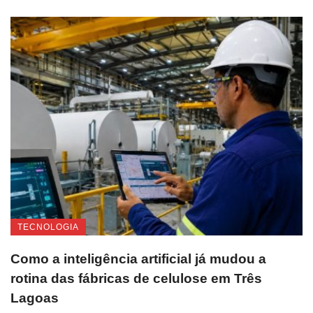
TECNOLOGIA
Como a inteligência artificial já mudou a
rotina das fábricas de celulose em Três
Lagoas