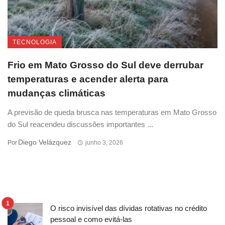
TECNOLOGIA
Frio em Mato Grosso do Sul deve derrubar
temperaturas e acender alerta para
mudanças climáticas
A previsão de queda brusca nas temperaturas em Mato Grosso
do Sul reacendeu discussões importantes ...
Diego Velázquez
Por
junho 3, 2026
O risco invisível das dívidas rotativas no crédito
pessoal e como evitá-las