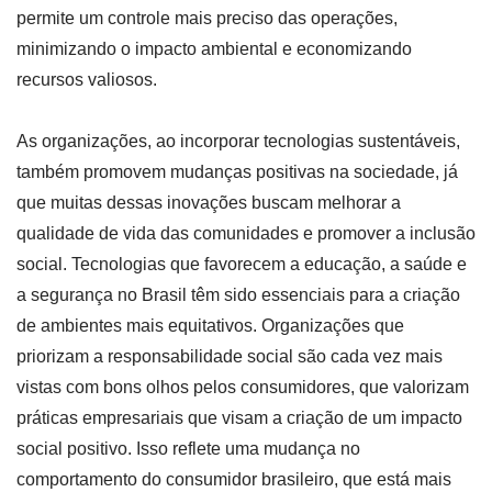
permite um controle mais preciso das operações,
minimizando o impacto ambiental e economizando
recursos valiosos.
As organizações, ao incorporar tecnologias sustentáveis,
também promovem mudanças positivas na sociedade, já
que muitas dessas inovações buscam melhorar a
qualidade de vida das comunidades e promover a inclusão
social. Tecnologias que favorecem a educação, a saúde e
a segurança no Brasil têm sido essenciais para a criação
de ambientes mais equitativos. Organizações que
priorizam a responsabilidade social são cada vez mais
vistas com bons olhos pelos consumidores, que valorizam
práticas empresariais que visam a criação de um impacto
social positivo. Isso reflete uma mudança no
comportamento do consumidor brasileiro, que está mais