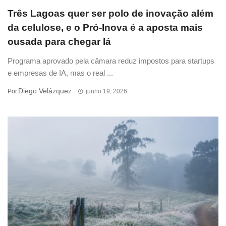
Três Lagoas quer ser polo de inovação além
da celulose, e o Pró-Inova é a aposta mais
ousada para chegar lá
Programa aprovado pela câmara reduz impostos para startups
e empresas de IA, mas o real ...
Diego Velázquez
Por
junho 19, 2026