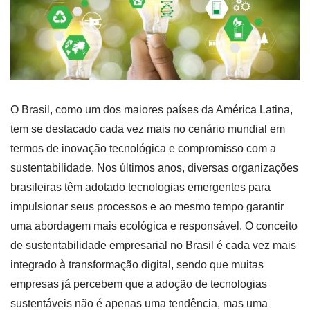
O Brasil, como um dos maiores países da América Latina,
tem se destacado cada vez mais no cenário mundial em
termos de inovação tecnológica e compromisso com a
sustentabilidade. Nos últimos anos, diversas organizações
brasileiras têm adotado tecnologias emergentes para
impulsionar seus processos e ao mesmo tempo garantir
uma abordagem mais ecológica e responsável. O conceito
de sustentabilidade empresarial no Brasil é cada vez mais
integrado à transformação digital, sendo que muitas
empresas já percebem que a adoção de tecnologias
sustentáveis não é apenas uma tendência, mas uma