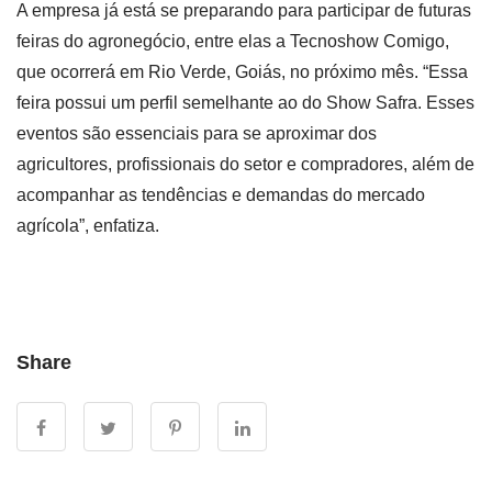
A empresa já está se preparando para participar de futuras
feiras do agronegócio, entre elas a Tecnoshow Comigo,
que ocorrerá em Rio Verde, Goiás, no próximo mês. “Essa
feira possui um perfil semelhante ao do Show Safra. Esses
eventos são essenciais para se aproximar dos
agricultores, profissionais do setor e compradores, além de
acompanhar as tendências e demandas do mercado
agrícola”, enfatiza.
Share