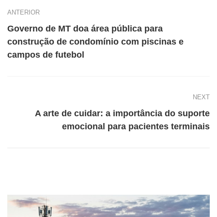
ANTERIOR
Governo de MT doa área pública para
construção de condomínio com piscinas e
campos de futebol
NEXT
A arte de cuidar: a importância do suporte
emocional para pacientes terminais