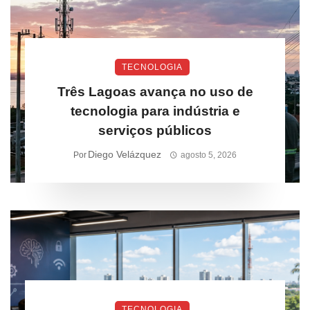
TECNOLOGIA
Três Lagoas avança no uso de
tecnologia para indústria e
serviços públicos
Diego Velázquez
Por
agosto 5, 2026
TECNOLOGIA