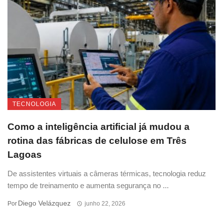
TECNOLOGIA
Como a inteligência artificial já mudou a
rotina das fábricas de celulose em Três
Lagoas
De assistentes virtuais a câmeras térmicas, tecnologia reduz
tempo de treinamento e aumenta segurança no ...
Diego Velázquez
Por
junho 22, 2026