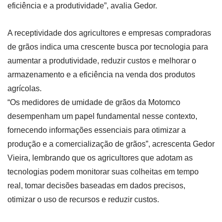
eficiência e a produtividade”, avalia Gedor.
A receptividade dos agricultores e empresas compradoras
de grãos indica uma crescente busca por tecnologia para
aumentar a produtividade, reduzir custos e melhorar o
armazenamento e a eficiência na venda dos produtos
agrícolas.
“Os medidores de umidade de grãos da Motomco
desempenham um papel fundamental nesse contexto,
fornecendo informações essenciais para otimizar a
produção e a comercialização de grãos”, acrescenta Gedor
Vieira, lembrando que os agricultores que adotam as
tecnologias podem monitorar suas colheitas em tempo
real, tomar decisões baseadas em dados precisos,
otimizar o uso de recursos e reduzir custos.