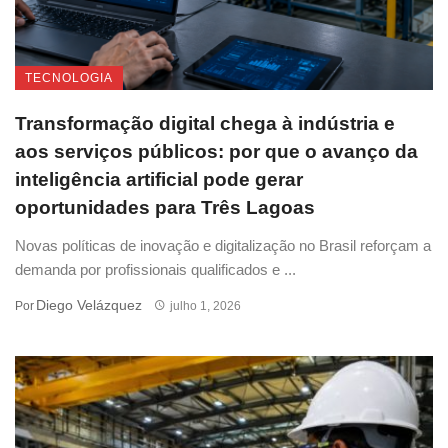
TECNOLOGIA
Transformação digital chega à indústria e
aos serviços públicos: por que o avanço da
inteligência artificial pode gerar
oportunidades para Três Lagoas
Novas políticas de inovação e digitalização no Brasil reforçam a
demanda por profissionais qualificados e ...
Diego Velázquez
Por
julho 1, 2026