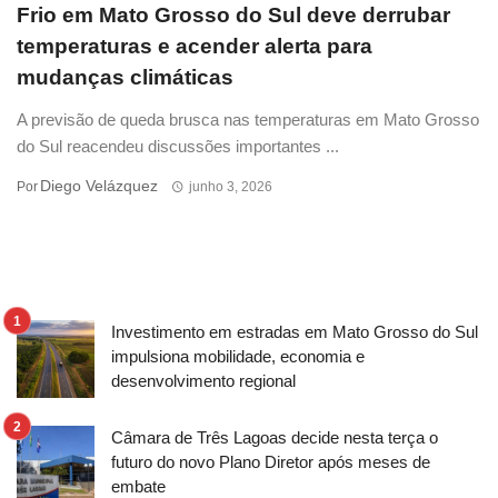
Frio em Mato Grosso do Sul deve derrubar
temperaturas e acender alerta para
mudanças climáticas
A previsão de queda brusca nas temperaturas em Mato Grosso
do Sul reacendeu discussões importantes ...
Diego Velázquez
Por
junho 3, 2026
Investimento em estradas em Mato Grosso do Sul
impulsiona mobilidade, economia e
desenvolvimento regional
Câmara de Três Lagoas decide nesta terça o
futuro do novo Plano Diretor após meses de
embate