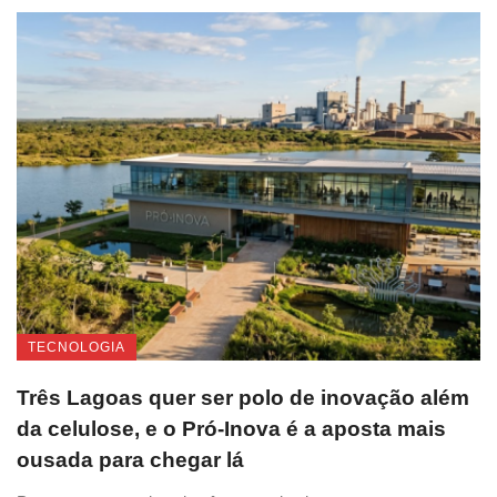
TECNOLOGIA
Três Lagoas quer ser polo de inovação além
da celulose, e o Pró-Inova é a aposta mais
ousada para chegar lá