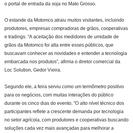
o portal de entrada da soja no Mato Grosso.
O estande da Motomco atraiu muitos visitantes, incluindo
produtores, empresas compradoras de grãos, cooperativas
e tradings. “A aceitação dos medidores de umidade de
grãos da Motomco foi alta entre esses públicos, que
buscavam conhecer as novidades e entender a tecnologia
embarcada nos produtos”, afirma o diretor comercial da
Loc Solution, Gedor Vieira.
Segundo ele, a feira serviu como um termômetro positivo
para os negócios, com muitas interações do público
durante os cinco dias do evento. “O alto nível técnico dos
participantes reflete a crescente demanda por tecnologia
no setor agrícola, com produtores e cooperativas buscando
soluções cada vez mais avançadas para melhorar a