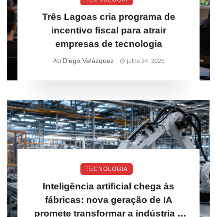
Três Lagoas cria programa de
incentivo fiscal para atrair
empresas de tecnologia
Diego Velázquez
Por
julho 24, 2026
TECNOLOGIA
Inteligência artificial chega às
fábricas: nova geração de IA
promete transformar a indústria e