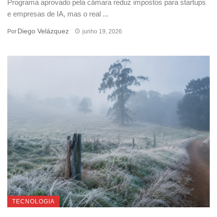
Programa aprovado pela câmara reduz impostos para startups
e empresas de IA, mas o real ...
Diego Velázquez
Por
junho 19, 2026
TECNOLOGIA