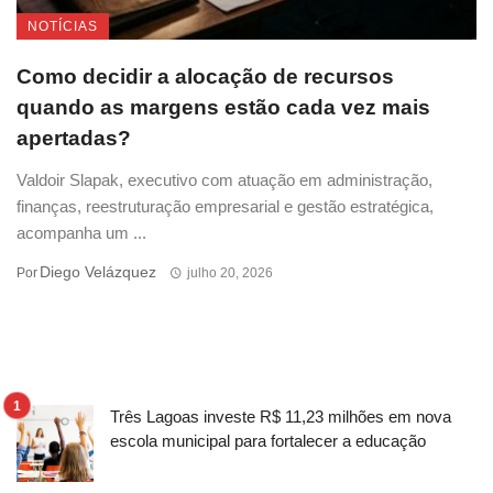
NOTÍCIAS
Como decidir a alocação de recursos
quando as margens estão cada vez mais
apertadas?
Valdoir Slapak, executivo com atuação em administração,
finanças, reestruturação empresarial e gestão estratégica,
acompanha um ...
Diego Velázquez
Por
julho 20, 2026
Três Lagoas investe R$ 11,23 milhões em nova
escola municipal para fortalecer a educação