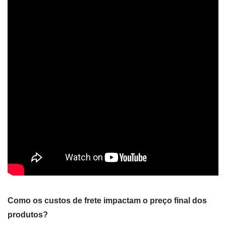
Como os custos de frete impactam o preço final dos
produtos?