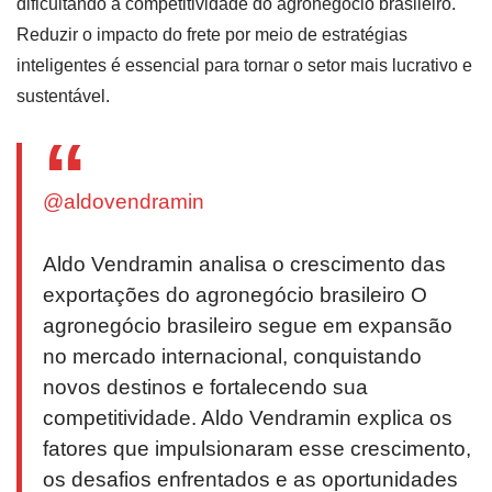
dificultando a competitividade do agronegócio brasileiro.
Reduzir o impacto do frete por meio de estratégias
inteligentes é essencial para tornar o setor mais lucrativo e
sustentável.
@aldovendramin
Aldo Vendramin analisa o crescimento das
exportações do agronegócio brasileiro O
agronegócio brasileiro segue em expansão
no mercado internacional, conquistando
novos destinos e fortalecendo sua
competitividade. Aldo Vendramin explica os
fatores que impulsionaram esse crescimento,
os desafios enfrentados e as oportunidades