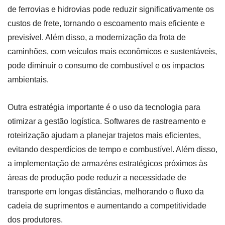
de ferrovias e hidrovias pode reduzir significativamente os
custos de frete, tornando o escoamento mais eficiente e
previsível. Além disso, a modernização da frota de
caminhões, com veículos mais econômicos e sustentáveis,
pode diminuir o consumo de combustível e os impactos
ambientais.
Outra estratégia importante é o uso da tecnologia para
otimizar a gestão logística. Softwares de rastreamento e
roteirização ajudam a planejar trajetos mais eficientes,
evitando desperdícios de tempo e combustível. Além disso,
a implementação de armazéns estratégicos próximos às
áreas de produção pode reduzir a necessidade de
transporte em longas distâncias, melhorando o fluxo da
cadeia de suprimentos e aumentando a competitividade
dos produtores.