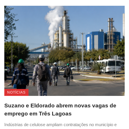
NOTÍCIAS
Suzano e Eldorado abrem novas vagas de
emprego em Três Lagoas
Indústrias de celulose ampliam contratações no município e