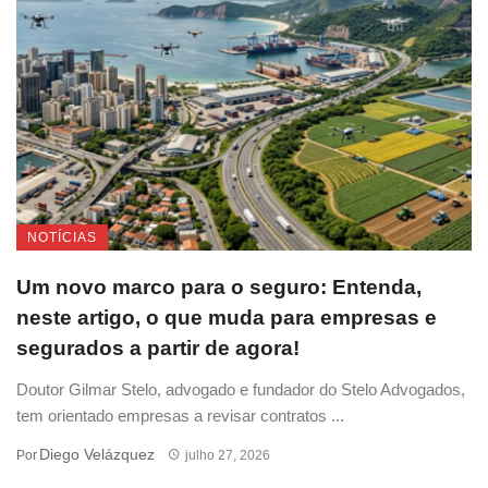
NOTÍCIAS
Um novo marco para o seguro: Entenda,
neste artigo, o que muda para empresas e
segurados a partir de agora!
Doutor Gilmar Stelo, advogado e fundador do Stelo Advogados,
tem orientado empresas a revisar contratos ...
Diego Velázquez
Por
julho 27, 2026