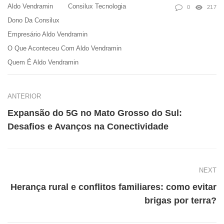
Aldo Vendramin
Consilux Tecnologia
0
217
Dono Da Consilux
Empresário Aldo Vendramin
O Que Aconteceu Com Aldo Vendramin
Quem É Aldo Vendramin
ANTERIOR
Expansão do 5G no Mato Grosso do Sul:
Desafios e Avanços na Conectividade
NEXT
Herança rural e conflitos familiares: como evitar
brigas por terra?