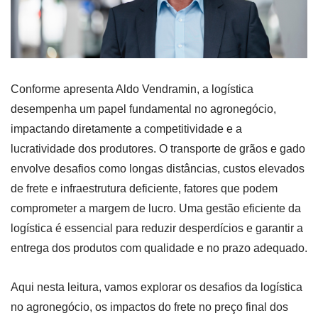
Conforme apresenta Aldo Vendramin, a logística
desempenha um papel fundamental no agronegócio,
impactando diretamente a competitividade e a
lucratividade dos produtores. O transporte de grãos e gado
envolve desafios como longas distâncias, custos elevados
de frete e infraestrutura deficiente, fatores que podem
comprometer a margem de lucro. Uma gestão eficiente da
logística é essencial para reduzir desperdícios e garantir a
entrega dos produtos com qualidade e no prazo adequado.
Aqui nesta leitura, vamos explorar os desafios da logística
no agronegócio, os impactos do frete no preço final dos