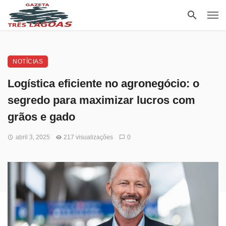
NOTÍCIAS
Logística eficiente no agronegócio: o
segredo para maximizar lucros com
grãos e gado
abril 3, 2025
217 visualizações
0