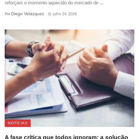
reforçam o momento aquecido do mercado de ...
Diego Velázquez
Por
julho 24, 2026
NOTÍCIAS
A fase crítica que todos ignoram: a solução