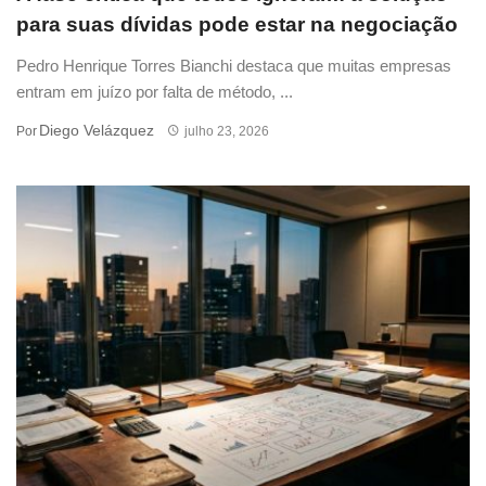
para suas dívidas pode estar na negociação
Pedro Henrique Torres Bianchi destaca que muitas empresas
entram em juízo por falta de método, ...
Diego Velázquez
Por
julho 23, 2026