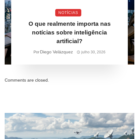
NOTÍCIAS
O que realmente importa nas
notícias sobre inteligência
artificial?
Diego Velázquez
Por
julho 30, 2026
Comments are closed.