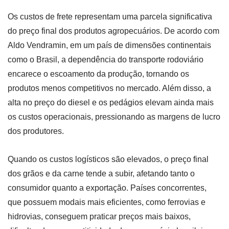
Os custos de frete representam uma parcela significativa
do preço final dos produtos agropecuários. De acordo com
Aldo Vendramin, em um país de dimensões continentais
como o Brasil, a dependência do transporte rodoviário
encarece o escoamento da produção, tornando os
produtos menos competitivos no mercado. Além disso, a
alta no preço do diesel e os pedágios elevam ainda mais
os custos operacionais, pressionando as margens de lucro
dos produtores.
Quando os custos logísticos são elevados, o preço final
dos grãos e da carne tende a subir, afetando tanto o
consumidor quanto a exportação. Países concorrentes,
que possuem modais mais eficientes, como ferrovias e
hidrovias, conseguem praticar preços mais baixos,