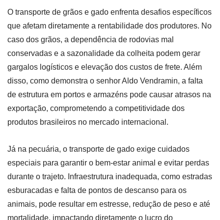
O transporte de grãos e gado enfrenta desafios específicos
que afetam diretamente a rentabilidade dos produtores. No
caso dos grãos, a dependência de rodovias mal
conservadas e a sazonalidade da colheita podem gerar
gargalos logísticos e elevação dos custos de frete. Além
disso, como demonstra o senhor Aldo Vendramin, a falta
de estrutura em portos e armazéns pode causar atrasos na
exportação, comprometendo a competitividade dos
produtos brasileiros no mercado internacional.
Já na pecuária, o transporte de gado exige cuidados
especiais para garantir o bem-estar animal e evitar perdas
durante o trajeto. Infraestrutura inadequada, como estradas
esburacadas e falta de pontos de descanso para os
animais, pode resultar em estresse, redução de peso e até
mortalidade, impactando diretamente o lucro do