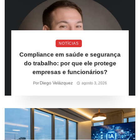
NOTÍCIAS
Compliance em saúde e segurança
do trabalho: por que ele protege
empresas e funcionários?
Diego Velázquez
Por
agosto 3, 2026