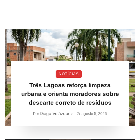
NOTÍCIAS
Três Lagoas reforça limpeza
urbana e orienta moradores sobre
descarte correto de resíduos
Diego Velázquez
Por
agosto 5, 2026