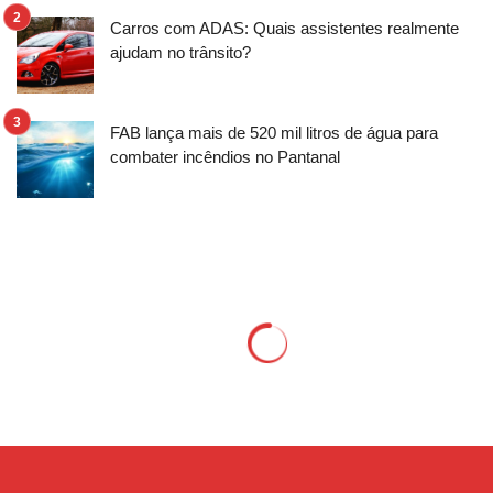
Carros com ADAS: Quais assistentes realmente
ajudam no trânsito?
FAB lança mais de 520 mil litros de água para
combater incêndios no Pantanal