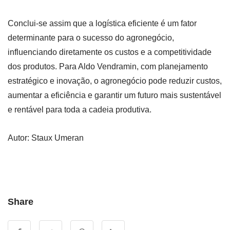
Conclui-se assim que a logística eficiente é um fator
determinante para o sucesso do agronegócio,
influenciando diretamente os custos e a competitividade
dos produtos. Para Aldo Vendramin, com planejamento
estratégico e inovação, o agronegócio pode reduzir custos,
aumentar a eficiência e garantir um futuro mais sustentável
e rentável para toda a cadeia produtiva.
Autor:
Staux Umeran
Share