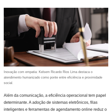
Inovação com empatia: Kelsem Ricardo Rios Lima destaca o
atendimento humanizado como ponte entre eficiência e proximidade
social.
Além da comunicação, a eficiência operacional tem papel
determinante. A adoção de sistemas eletrônicos, filas
inteligentes e ferramentas de agendamento online reduz o