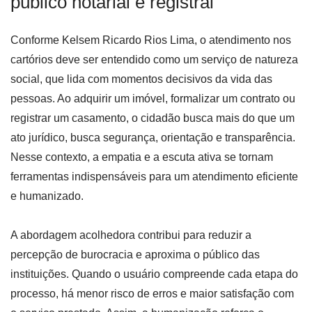
público notarial e registral
Conforme Kelsem Ricardo Rios Lima, o atendimento nos
cartórios deve ser entendido como um serviço de natureza
social, que lida com momentos decisivos da vida das
pessoas. Ao adquirir um imóvel, formalizar um contrato ou
registrar um casamento, o cidadão busca mais do que um
ato jurídico, busca segurança, orientação e transparência.
Nesse contexto, a empatia e a escuta ativa se tornam
ferramentas indispensáveis para um atendimento eficiente
e humanizado.
A abordagem acolhedora contribui para reduzir a
percepção de burocracia e aproxima o público das
instituições. Quando o usuário compreende cada etapa do
processo, há menor risco de erros e maior satisfação com