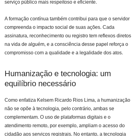
serviço público mais respeitoso e eficiente.
A formação contínua também contribui para que o servidor
compreenda o impacto social de suas ações. Cada
assinatura, reconhecimento ou registro tem reflexos diretos
na vida de alguém, e a consciência desse papel reforça o
compromisso com a qualidade e a legalidade dos atos.
Humanização e tecnologia: um
equilíbrio necessário
Como enfatiza Kelsem Ricardo Rios Lima, a humanização
não se opõe à tecnologia, pelo contrário, ambas se
complementam. O uso de plataformas digitais e o
atendimento remoto, por exemplo, ampliam o acesso do
cidadão aos serviços registrais. No entanto, a tecnologia