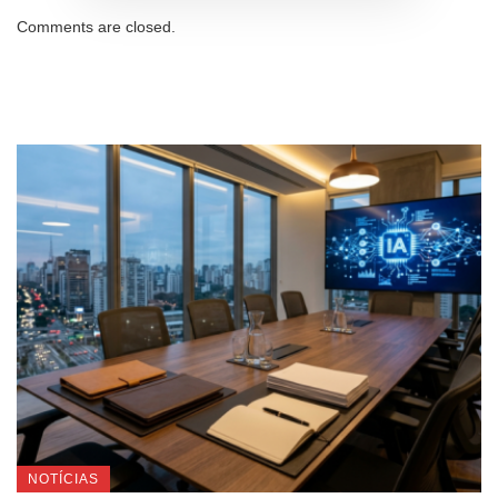
Comments are closed.
NOTÍCIAS