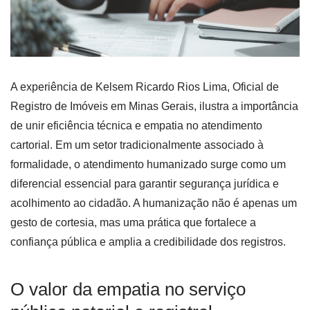
A experiência de Kelsem Ricardo Rios Lima, Oficial de
Registro de Imóveis em Minas Gerais, ilustra a importância
de unir eficiência técnica e empatia no atendimento
cartorial. Em um setor tradicionalmente associado à
formalidade, o atendimento humanizado surge como um
diferencial essencial para garantir segurança jurídica e
acolhimento ao cidadão. A humanização não é apenas um
gesto de cortesia, mas uma prática que fortalece a
confiança pública e amplia a credibilidade dos registros.
O valor da empatia no serviço