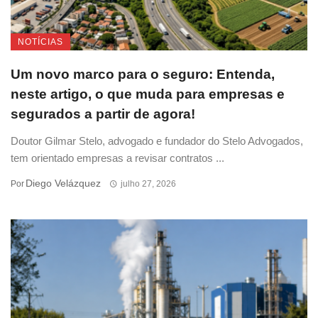
NOTÍCIAS
Um novo marco para o seguro: Entenda,
neste artigo, o que muda para empresas e
segurados a partir de agora!
Doutor Gilmar Stelo, advogado e fundador do Stelo Advogados,
tem orientado empresas a revisar contratos ...
Diego Velázquez
Por
julho 27, 2026