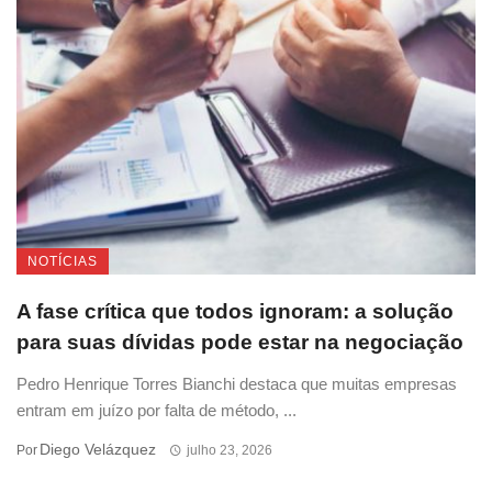
NOTÍCIAS
A fase crítica que todos ignoram: a solução
para suas dívidas pode estar na negociação
Pedro Henrique Torres Bianchi destaca que muitas empresas
entram em juízo por falta de método, ...
Diego Velázquez
Por
julho 23, 2026