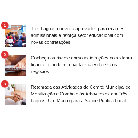
Três Lagoas convoca aprovados para exames
admissionais e reforça setor educacional com
novas contratações
Conheça os riscos: como as infrações no sistema
financeiro podem impactar sua vida e seus
negócios
Retomada das Atividades do Comitê Municipal de
Mobilização e Combate às Arboviroses em Três
Lagoas: Um Marco para a Saúde Pública Local