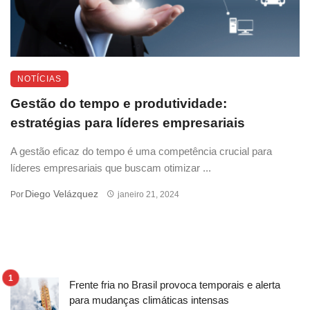
NOTÍCIAS
Gestão do tempo e produtividade:
estratégias para líderes empresariais
A gestão eficaz do tempo é uma competência crucial para
líderes empresariais que buscam otimizar ...
Diego Velázquez
Por
janeiro 21, 2024
Frente fria no Brasil provoca temporais e alerta
para mudanças climáticas intensas