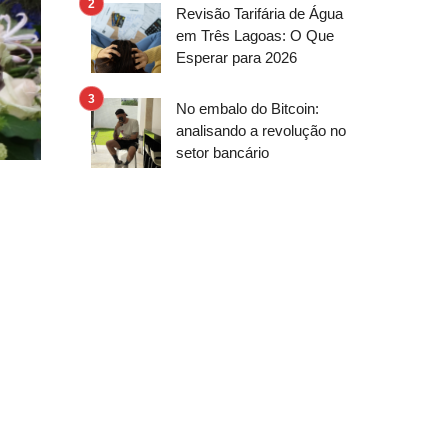
Revisão Tarifária de Água
em Três Lagoas: O Que
Esperar para 2026
No embalo do Bitcoin:
analisando a revolução no
setor bancário