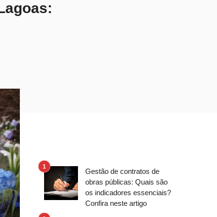
 Lagoas:
Gestão de contratos de
obras públicas: Quais são
os indicadores essenciais?
Confira neste artigo