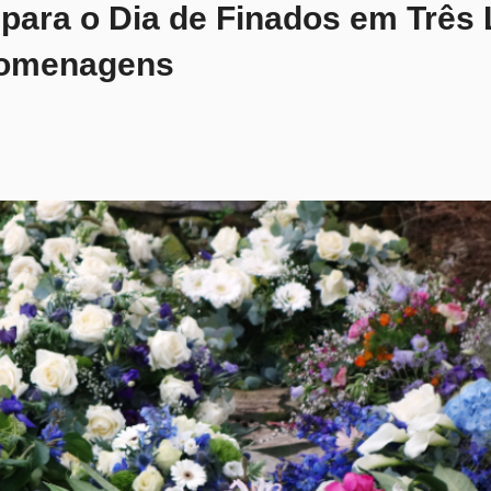
para o Dia de Finados em Três
Homenagens