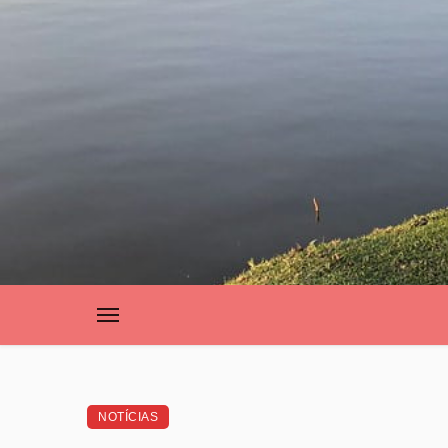
NOTÍCIAS