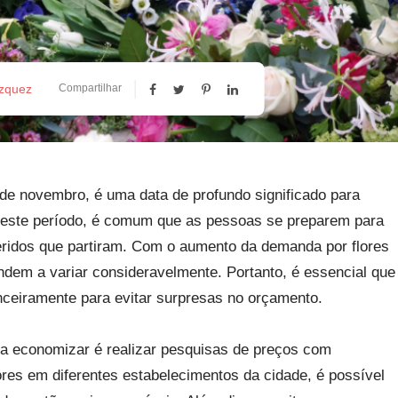
ázquez
Compartilhar
de novembro, é uma data de profundo significado para
Neste período, é comum que as pessoas se preparem para
ridos que partiram. Com o aumento da demanda por flores
ndem a variar consideravelmente. Portanto, é essencial que
ceiramente para evitar surpresas no orçamento.
ra economizar é realizar pesquisas de preços com
res em diferentes estabelecimentos da cidade, é possível