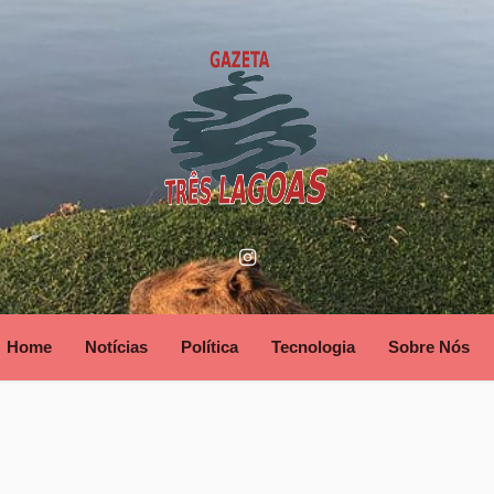
Home
Notícias
Política
Tecnologia
Sobre Nós