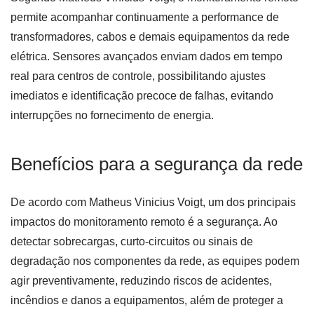
permite acompanhar continuamente a performance de
transformadores, cabos e demais equipamentos da rede
elétrica. Sensores avançados enviam dados em tempo
real para centros de controle, possibilitando ajustes
imediatos e identificação precoce de falhas, evitando
interrupções no fornecimento de energia.
Benefícios para a segurança da rede
De acordo com Matheus Vinicius Voigt, um dos principais
impactos do monitoramento remoto é a segurança. Ao
detectar sobrecargas, curto-circuitos ou sinais de
degradação nos componentes da rede, as equipes podem
agir preventivamente, reduzindo riscos de acidentes,
incêndios e danos a equipamentos, além de proteger a