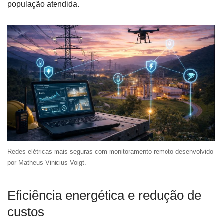
população atendida.
Redes elétricas mais seguras com monitoramento remoto desenvolvido
por Matheus Vinicius Voigt.
Eficiência energética e redução de
custos