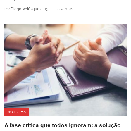
Diego Velázquez
Por
julho 24, 2026
NOTÍCIAS
A fase crítica que todos ignoram: a solução