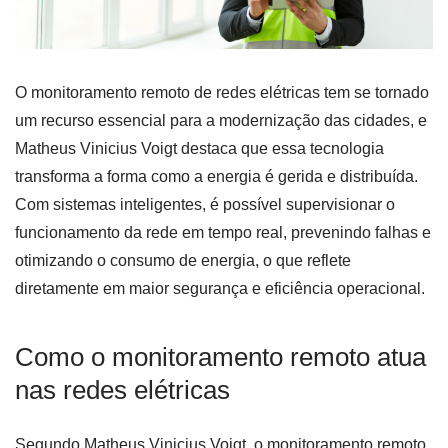
O monitoramento remoto de redes elétricas tem se tornado
um recurso essencial para a modernização das cidades, e
Matheus Vinicius Voigt destaca que essa tecnologia
transforma a forma como a energia é gerida e distribuída.
Com sistemas inteligentes, é possível supervisionar o
funcionamento da rede em tempo real, prevenindo falhas e
otimizando o consumo de energia, o que reflete
diretamente em maior segurança e eficiência operacional.
Como o monitoramento remoto atua
nas redes elétricas
Segundo Matheus Vinicius Voigt, o monitoramento remoto