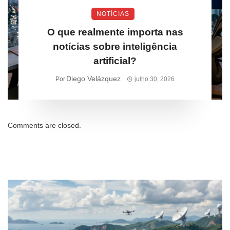
NOTÍCIAS
O que realmente importa nas
notícias sobre inteligência
artificial?
Diego Velázquez
Por
julho 30, 2026
Comments are closed.