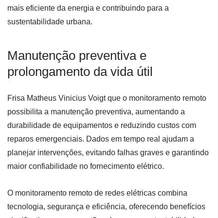
mais eficiente da energia e contribuindo para a
sustentabilidade urbana.
Manutenção preventiva e
prolongamento da vida útil
Frisa Matheus Vinicius Voigt que o monitoramento remoto
possibilita a manutenção preventiva, aumentando a
durabilidade de equipamentos e reduzindo custos com
reparos emergenciais. Dados em tempo real ajudam a
planejar intervenções, evitando falhas graves e garantindo
maior confiabilidade no fornecimento elétrico.
O monitoramento remoto de redes elétricas combina
tecnologia, segurança e eficiência, oferecendo benefícios