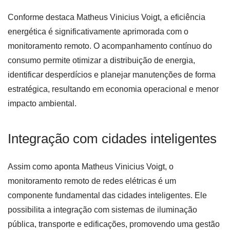
Conforme destaca Matheus Vinicius Voigt, a eficiência
energética é significativamente aprimorada com o
monitoramento remoto. O acompanhamento contínuo do
consumo permite otimizar a distribuição de energia,
identificar desperdícios e planejar manutenções de forma
estratégica, resultando em economia operacional e menor
impacto ambiental.
Integração com cidades inteligentes
Assim como aponta Matheus Vinicius Voigt, o
monitoramento remoto de redes elétricas é um
componente fundamental das cidades inteligentes. Ele
possibilita a integração com sistemas de iluminação
pública, transporte e edificações, promovendo uma gestão