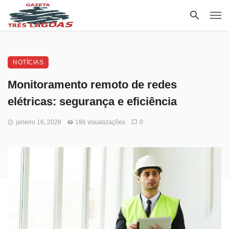
NOTÍCIAS
Monitoramento remoto de redes
elétricas: segurança e eficiência
janeiro 16, 2026
186 visualizações
0