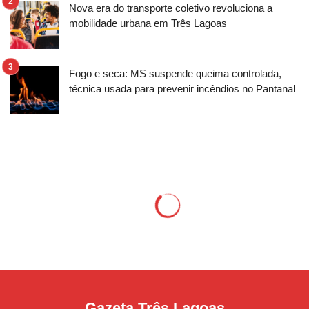
Nova era do transporte coletivo revoluciona a
mobilidade urbana em Três Lagoas
Fogo e seca: MS suspende queima controlada,
técnica usada para prevenir incêndios no Pantanal
Gazeta Três Lagoas