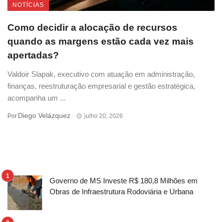
NOTÍCIAS
Como decidir a alocação de recursos
quando as margens estão cada vez mais
apertadas?
Valdoir Slapak, executivo com atuação em administração,
finanças, reestruturação empresarial e gestão estratégica,
acompanha um ...
Diego Velázquez
Por
julho 20, 2026
Governo de MS Investe R$ 180,8 Milhões em
Obras de Infraestrutura Rodoviária e Urbana