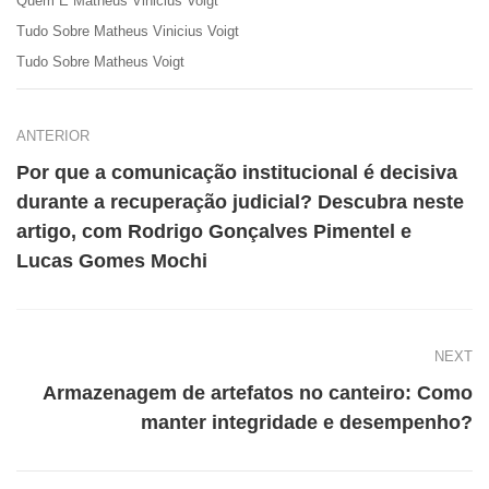
Quem É Matheus Vinicius Voigt
Tudo Sobre Matheus Vinicius Voigt
Tudo Sobre Matheus Voigt
ANTERIOR
Por que a comunicação institucional é decisiva
durante a recuperação judicial? Descubra neste
artigo, com Rodrigo Gonçalves Pimentel e
Lucas Gomes Mochi
NEXT
Armazenagem de artefatos no canteiro: Como
manter integridade e desempenho?