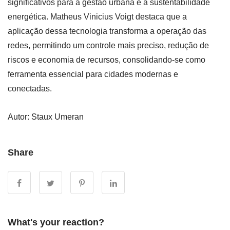
significativos para a gestão urbana e a sustentabilidade
energética. Matheus Vinicius Voigt destaca que a
aplicação dessa tecnologia transforma a operação das
redes, permitindo um controle mais preciso, redução de
riscos e economia de recursos, consolidando-se como
ferramenta essencial para cidades modernas e
conectadas.
Autor: Staux Umeran
Share
What's your reaction?