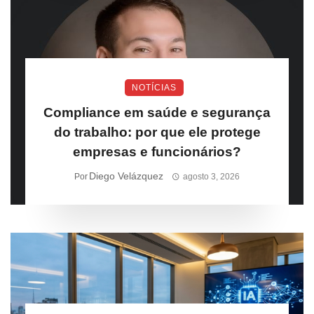
NOTÍCIAS
Compliance em saúde e segurança
do trabalho: por que ele protege
empresas e funcionários?
Diego Velázquez
Por
agosto 3, 2026