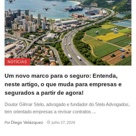
NOTÍCIAS
Um novo marco para o seguro: Entenda,
neste artigo, o que muda para empresas e
segurados a partir de agora!
Doutor Gilmar Stelo, advogado e fundador do Stelo Advogados,
tem orientado empresas a revisar contratos ...
Diego Velázquez
Por
julho 27, 2026