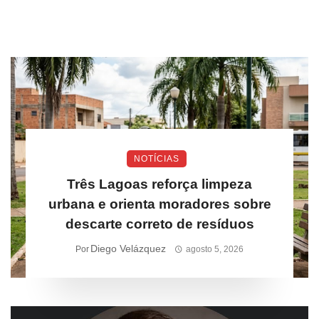
NOTÍCIAS
Três Lagoas reforça limpeza
urbana e orienta moradores sobre
descarte correto de resíduos
Diego Velázquez
Por
agosto 5, 2026