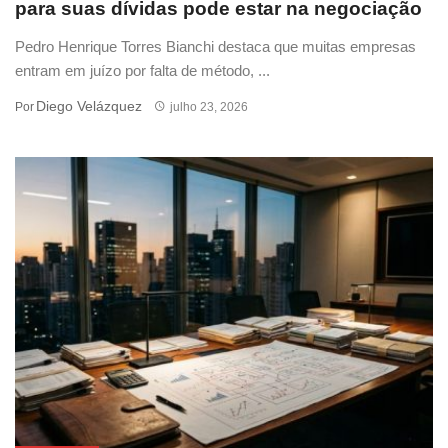
para suas dívidas pode estar na negociação
Pedro Henrique Torres Bianchi destaca que muitas empresas
entram em juízo por falta de método, ...
Diego Velázquez
Por
julho 23, 2026