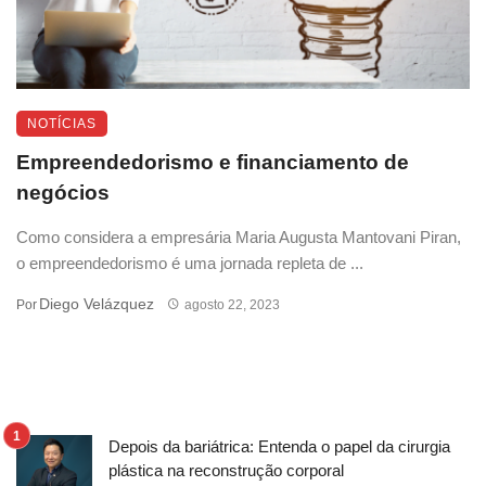
NOTÍCIAS
Empreendedorismo e financiamento de
negócios
Como considera a empresária Maria Augusta Mantovani Piran,
o empreendedorismo é uma jornada repleta de ...
Diego Velázquez
Por
agosto 22, 2023
Depois da bariátrica: Entenda o papel da cirurgia
plástica na reconstrução corporal